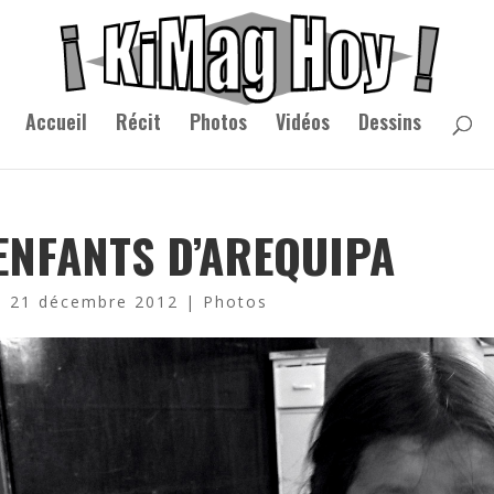
Accueil
Récit
Photos
Vidéos
Dessins
ENFANTS D’AREQUIPA
|
21 décembre 2012
|
Photos