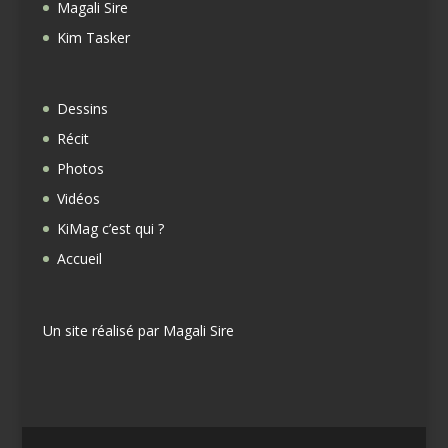
Magali Sire
Kim Tasker
Dessins
Récit
Photos
Vidéos
KiMag c’est qui ?
Accueil
Un site réalisé par
Magali Sire