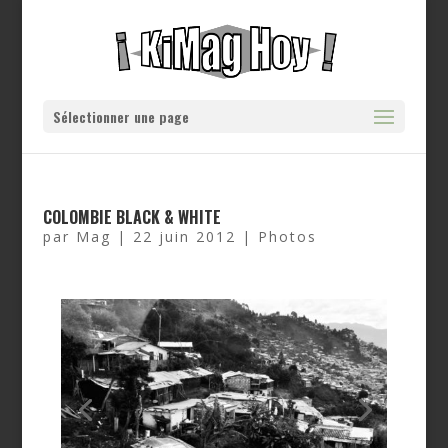
Sélectionner une page
COLOMBIE BLACK & WHITE
par
Mag
|
22 juin 2012
|
Photos