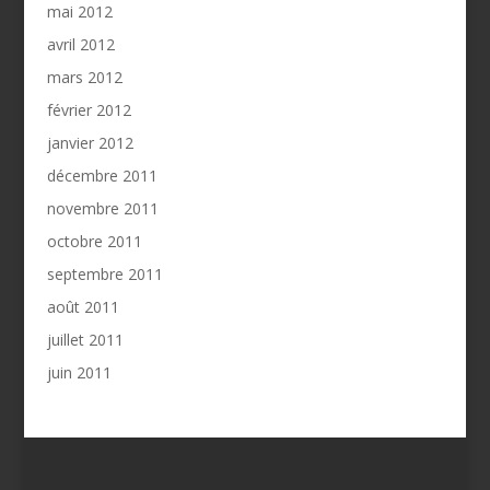
mai 2012
avril 2012
mars 2012
février 2012
janvier 2012
décembre 2011
novembre 2011
octobre 2011
septembre 2011
août 2011
juillet 2011
juin 2011