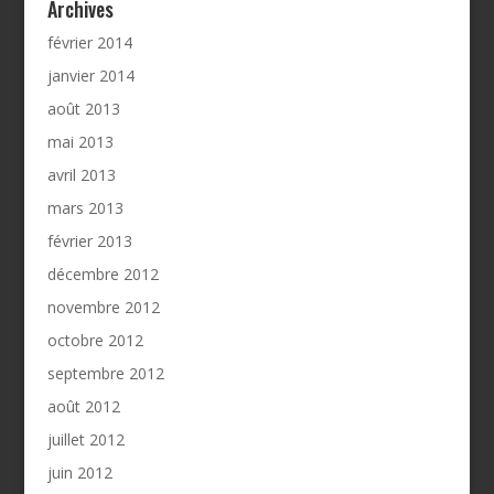
Archives
février 2014
janvier 2014
août 2013
mai 2013
avril 2013
mars 2013
février 2013
décembre 2012
novembre 2012
octobre 2012
septembre 2012
août 2012
juillet 2012
juin 2012