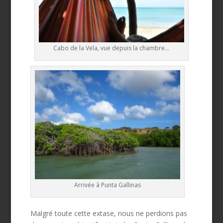
Cabo de la Vela, vue depuis la chambre…
Arrivée à Punta Gallinas
Malgré toute cette extase, nous ne perdions pas