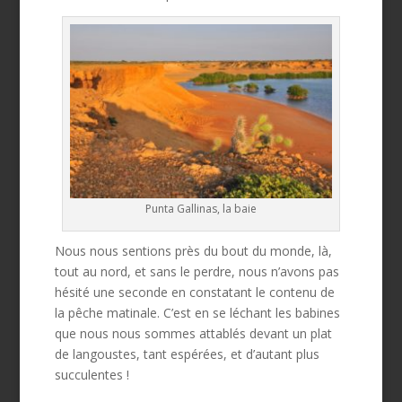
Punta Gallinas, la baie
Nous nous sentions près du bout du monde, là,
tout au nord, et sans le perdre, nous n’avons pas
hésité une seconde en constatant le contenu de
la pêche matinale. C’est en se léchant les babines
que nous nous sommes attablés devant un plat
de langoustes, tant espérées, et d’autant plus
succulentes !