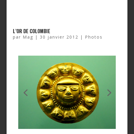
L’OR DE COLOMBIE
par
Mag
|
30 janvier 2012
|
Photos