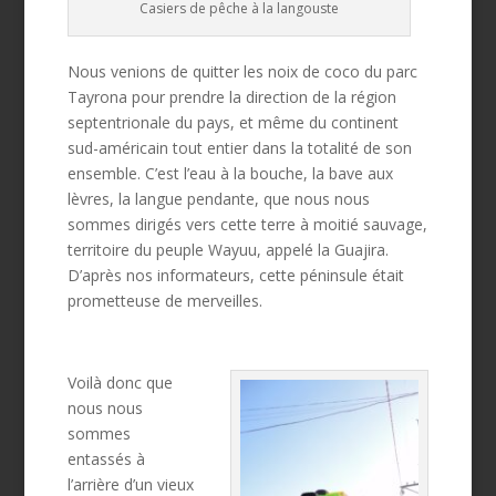
Casiers de pêche à la langouste
Nous venions de quitter les noix de coco du parc
Tayrona pour prendre la direction de la région
septentrionale du pays, et même du continent
sud-américain tout entier dans la totalité de son
ensemble. C’est l’eau à la bouche, la bave aux
lèvres, la langue pendante, que nous nous
sommes dirigés vers cette terre à moitié sauvage,
territoire du peuple Wayuu, appelé la Guajira.
D’après nos informateurs, cette péninsule était
prometteuse de merveilles.
Voilà donc que
nous nous
sommes
entassés à
l’arrière d’un vieux