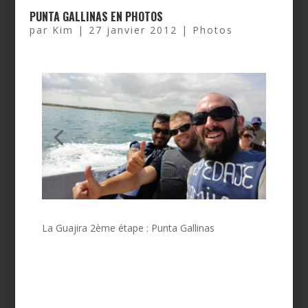
PUNTA GALLINAS EN PHOTOS
par
Kim
|
27 janvier 2012
|
Photos
La Guajira 2ème étape : Punta Gallinas