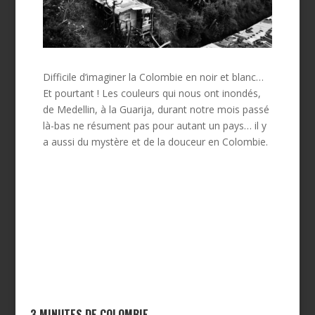
Difficile d’imaginer la Colombie en noir et blanc…
Et pourtant ! Les couleurs qui nous ont inondés,
de Medellin, à la Guarija, durant notre mois passé
là-bas ne résument pas pour autant un pays… il y
a aussi du mystère et de la douceur en Colombie.
3 MINUTES DE COLOMBIE