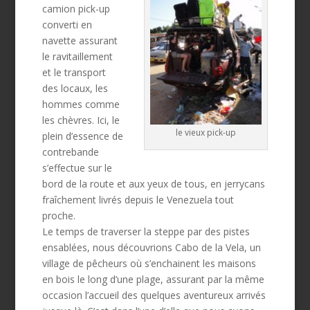
camion pick-up
converti en
navette assurant
le ravitaillement
et le transport
des locaux, les
hommes comme
les chèvres. Ici, le
le vieux pick-up
plein d’essence de
contrebande
s’effectue sur le
bord de la route et aux yeux de tous, en jerrycans
fraîchement livrés depuis le Venezuela tout
proche.
Le temps de traverser la steppe par des pistes
ensablées, nous découvrions Cabo de la Vela, un
village de pêcheurs où s’enchainent les maisons
en bois le long d’une plage, assurant par la même
occasion l’accueil des quelques aventureux arrivés