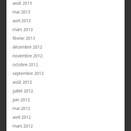
août 2013
mai 2013
avril 2013
mars 2013
février 2013
décembre 2012
novembre 2012
octobre 2012
septembre 2012
août 2012
juillet 2012
juin 2012
mai 2012
avril 2012
mars 2012