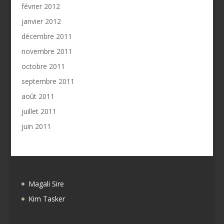
février 2012
janvier 2012
décembre 2011
novembre 2011
octobre 2011
septembre 2011
août 2011
juillet 2011
juin 2011
Magali Sire
Kim Tasker