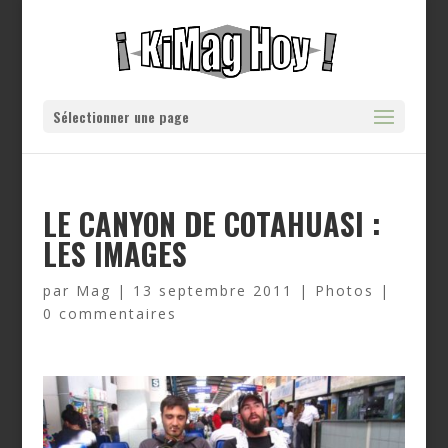
Sélectionner une page
LE CANYON DE COTAHUASI :
LES IMAGES
par
Mag
|
13 septembre 2011
|
Photos
|
0 commentaires