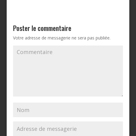
Poster le commentaire
Votre adresse de messagerie ne sera pas publiée.