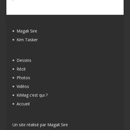
Magali Sire
Kim Tasker
Dessins
Récit
Photos
Vidéos
KiMag c’est qui ?
Accueil
Un site réalisé par
Magali Sire