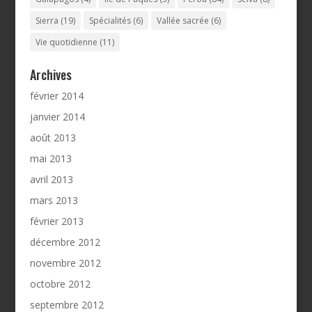
Sierra
(19)
Spécialités
(6)
Vallée sacrée
(6)
Vie quotidienne
(11)
Archives
février 2014
janvier 2014
août 2013
mai 2013
avril 2013
mars 2013
février 2013
décembre 2012
novembre 2012
octobre 2012
septembre 2012