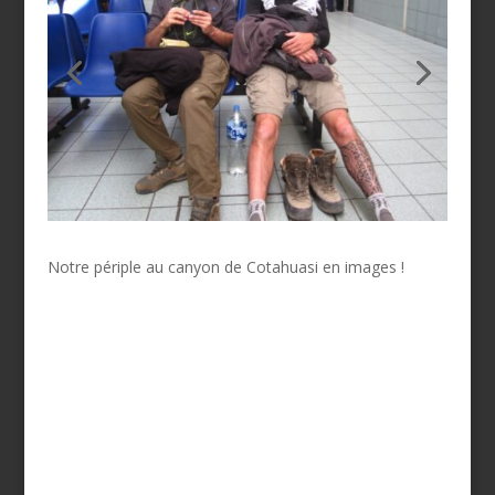
Notre périple au canyon de Cotahuasi en images !