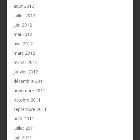
août 2012
juillet 2012
juin 2012
mai 2012
avril 2012
mars 2012
février 2012
janvier 2012
décembre 2011
novembre 2011
octobre 2011
septembre 2011
août 2011
juillet 2011
juin 2011